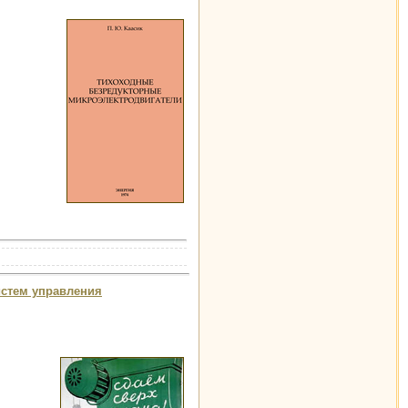
истем управления