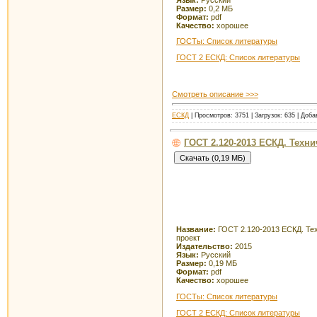
Размер:
0,2 МБ
Формат:
pdf
Качество:
хорошее
ГОСТы: Список литературы
ГОСТ 2 ЕСКД: Список литературы
Смотреть описание >>>
ЕСКД
| Просмотров: 3751 | Загрузок: 635 | Доб
ГОСТ 2.120-2013 ЕСКД. Техн
Название:
ГОСТ 2.120-2013 ЕСКД. Те
проект
Издательство:
2015
Язык:
Русский
Размер:
0,19 МБ
Формат:
pdf
Качество:
хорошее
ГОСТы: Список литературы
ГОСТ 2 ЕСКД: Список литературы