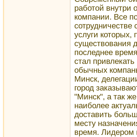
работой внутри 
компании. Все п
сотрудничестве 
услуги которых,
существования д
последнее время
стал привлекать
обычных компань
Минск, делегации
город заказываю
"Минск", а так же
наиболее актуаль
доставить больш
месту назначени
время. Лидером 