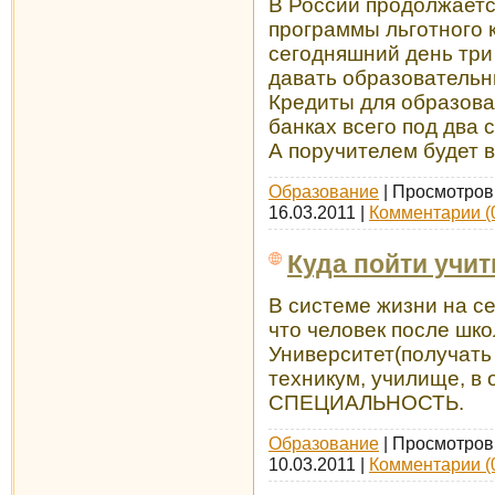
В России продолжаетс
программы льготного 
сегодняшний день три
давать образовательн
Кредиты для образова
банках всего под два 
А поручителем будет в
Образование
| Просмотров:
16.03.2011
|
Комментарии (
Куда пойти учит
В системе жизни на с
что человек после шко
Университет(получать
техникум, училище, в
СПЕЦИАЛЬНОСТЬ.
Образование
| Просмотров:
10.03.2011
|
Комментарии (