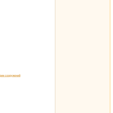
ории сооружений